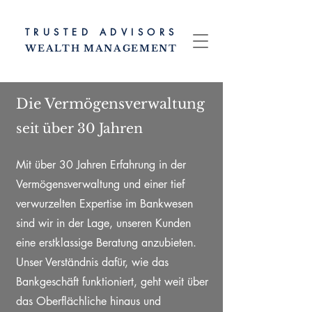
TRUSTED ADVISORS
WEALTH MANAGEMENT
Die Vermögensverwaltung
seit über 30 Jahren
Mit über 30 Jahren Erfahrung in der
Vermögensverwaltung und einer tief
verwurzelten Expertise im Bankwesen
sind wir in der Lage, unseren Kunden
eine erstklassige Beratung anzubieten.
Unser Verständnis dafür, wie das
Bankgeschäft funktioniert, geht weit über
das Oberflächliche hinaus und