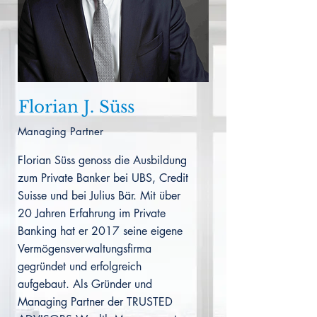
Florian J. Süss
Managing Partner
Florian Süss genoss die Ausbildung
zum Private Banker bei UBS, Credit
Suisse und bei Julius Bär. Mit über
20 Jahren Erfahrung im Private
Banking hat er 2017 seine eigene
Vermögensverwaltungsfirma
gegründet und erfolgreich
aufgebaut. Als Gründer und
Managing Partner der TRUSTED