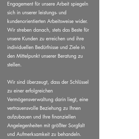
Engagement für unsere Arbeit spiegeln
sich in unserer leistungs- und
kundenorientierten Arbeitsweise wider.
Wir streben danach, stets das Beste für
unsere Kunden zu erreichen und ihre
individuellen Bedürfnisse und Ziele in
den Mittelpunkt unserer Beratung zu
stellen.
Wir sind überzeugt, dass der Schlüssel
zu einer erfolgreichen
Vermögensverwaltung darin liegt, eine
vertrauensvolle Beziehung zu Ihnen
aufzubauen und Ihre finanziellen
Angelegenheiten mit größter Sorgfalt
und Aufmerksamkeit zu behandeln.