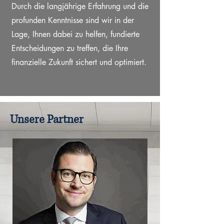
Durch die langjährige Erfahrung und die
profunden Kenntnisse sind wir in der
Lage, Ihnen dabei zu helfen, fundierte
Entscheidungen zu treffen, die Ihre
finanzielle Zukunft sichert und optimiert.
Unsere Partner