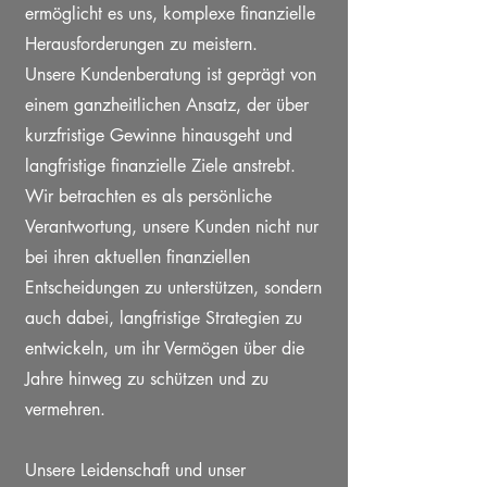
ermöglicht es uns, komplexe finanzielle
Herausforderungen zu meistern.
Unsere Kundenberatung ist geprägt von
einem ganzheitlichen Ansatz, der über
kurzfristige Gewinne hinausgeht und
langfristige finanzielle Ziele anstrebt.
Wir betrachten es als persönliche
Verantwortung, unsere Kunden nicht nur
bei ihren aktuellen finanziellen
Entscheidungen zu unterstützen, sondern
auch dabei, langfristige Strategien zu
entwickeln, um ihr Vermögen über die
Jahre hinweg zu schützen und zu
vermehren.
Unsere Leidenschaft und unser