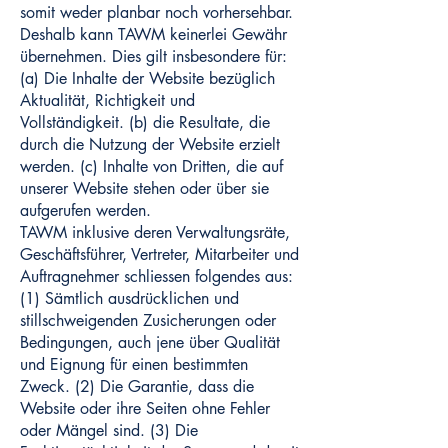
somit weder planbar noch vorhersehbar.
Deshalb kann TAWM keinerlei Gewähr
übernehmen. Dies gilt insbesondere für:
(a) Die Inhalte der Website bezüglich
Aktualität, Richtigkeit und
Vollständigkeit. (b) die Resultate, die
durch die Nutzung der Website erzielt
werden. (c) Inhalte von Dritten, die auf
unserer Website stehen oder über sie
aufgerufen werden.
TAWM inklusive deren Verwaltungsräte,
Geschäftsführer, Vertreter, Mitarbeiter und
Auftragnehmer schliessen folgendes aus:
(1) Sämtlich ausdrücklichen und
stillschweigenden Zusicherungen oder
Bedingungen, auch jene über Qualität
und Eignung für einen bestimmten
Zweck. (2) Die Garantie, dass die
Website oder ihre Seiten ohne Fehler
oder Mängel sind. (3) Die