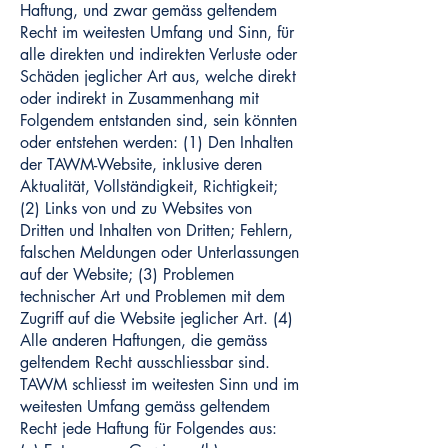
Haftung, und zwar gemäss geltendem
Recht im weitesten Umfang und Sinn, für
alle direkten und indirekten Verluste oder
Schäden jeglicher Art aus, welche direkt
oder indirekt in Zusammenhang mit
Folgendem entstanden sind, sein könnten
oder entstehen werden: (1) Den Inhalten
der TAWM-Website, inklusive deren
Aktualität, Vollständigkeit, Richtigkeit;
(2) Links von und zu Websites von
Dritten und Inhalten von Dritten; Fehlern,
falschen Meldungen oder Unterlassungen
auf der Website; (3) Problemen
technischer Art und Problemen mit dem
Zugriff auf die Website jeglicher Art. (4)
Alle anderen Haftungen, die gemäss
geltendem Recht ausschliessbar sind.
TAWM schliesst im weitesten Sinn und im
weitesten Umfang gemäss geltendem
Recht jede Haftung für Folgendes aus: