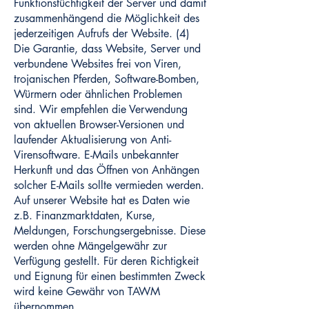
Funktionstüchtigkeit der Server und damit
zusammenhängend die Möglichkeit des
jederzeitigen Aufrufs der Website. (4)
Die Garantie, dass Website, Server und
verbundene Websites frei von Viren,
trojanischen Pferden, Software-Bomben,
Würmern oder ähnlichen Problemen
sind. Wir empfehlen die Verwendung
von aktuellen Browser-Versionen und
laufender Aktualisierung von Anti-
Virensoftware. E-Mails unbekannter
Herkunft und das Öffnen von Anhängen
solcher E-Mails sollte vermieden werden.
Auf unserer Website hat es Daten wie
z.B. Finanzmarktdaten, Kurse,
Meldungen, Forschungsergebnisse. Diese
werden ohne Mängelgewähr zur
Verfügung gestellt. Für deren Richtigkeit
und Eignung für einen bestimmten Zweck
wird keine Gewähr von TAWM
übernommen.