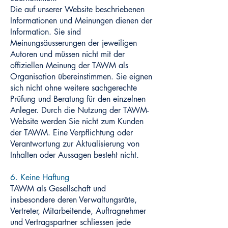
Die auf unserer Website beschriebenen
Informationen und Meinungen dienen der
Information. Sie sind
Meinungsäusserungen der jeweiligen
Autoren und müssen nicht mit der
offiziellen Meinung der TAWM als
Organisation übereinstimmen. Sie eignen
sich nicht ohne weitere sachgerechte
Prüfung und Beratung für den einzelnen
Anleger. Durch die Nutzung der TAWM-
Website werden Sie nicht zum Kunden
der TAWM. Eine Verpflichtung oder
Verantwortung zur Aktualisierung von
Inhalten oder Aussagen besteht nicht.
6. Keine Haftung
TAWM als Gesellschaft und
insbesondere deren Verwaltungsräte,
Vertreter, Mitarbeitende, Auftragnehmer
und Vertragspartner schliessen jede