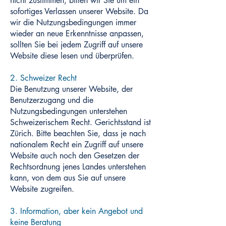
nicht zustimmen, bitten wir Sie um ein
sofortiges Verlassen unserer Website. Da
wir die Nutzungsbedingungen immer
wieder an neue Erkenntnisse anpassen,
sollten Sie bei jedem Zugriff auf unsere
Website diese lesen und überprüfen.
2. Schweizer Recht
Die Benutzung unserer Website, der
Benutzerzugang und die
Nutzungsbedingungen unterstehen
Schweizerischem Recht. Gerichtsstand ist
Zürich. Bitte beachten Sie, dass je nach
nationalem Recht ein Zugriff auf unsere
Website auch noch den Gesetzen der
Rechtsordnung jenes Landes unterstehen
kann, von dem aus Sie auf unsere
Website zugreifen.
3. Information, aber kein Angebot und
keine Beratung