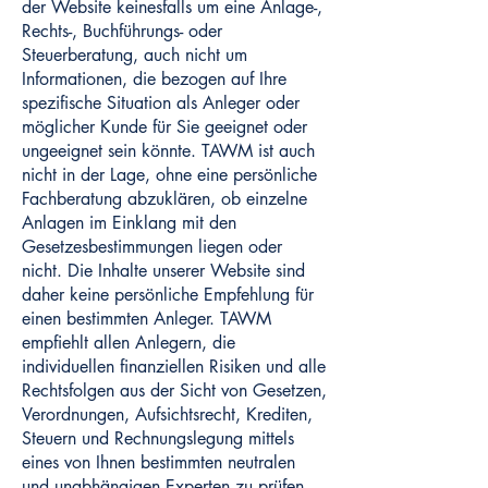
der Website keinesfalls um eine Anlage-,
Rechts-, Buchführungs- oder
Steuerberatung, auch nicht um
Informationen, die bezogen auf Ihre
spezifische Situation als Anleger oder
möglicher Kunde für Sie geeignet oder
ungeeignet sein könnte. TAWM ist auch
nicht in der Lage, ohne eine persönliche
Fachberatung abzuklären, ob einzelne
Anlagen im Einklang mit den
Gesetzesbestimmungen liegen oder
nicht. Die Inhalte unserer Website sind
daher keine persönliche Empfehlung für
einen bestimmten Anleger. TAWM
empfiehlt allen Anlegern, die
individuellen finanziellen Risiken und alle
Rechtsfolgen aus der Sicht von Gesetzen,
Verordnungen, Aufsichtsrecht, Krediten,
Steuern und Rechnungslegung mittels
eines von Ihnen bestimmten neutralen
und unabhängigen Experten zu prüfen.