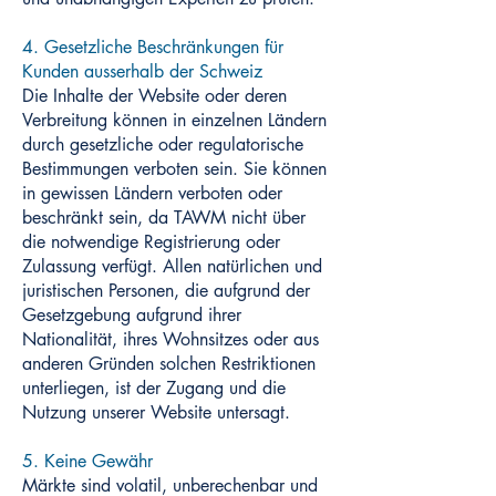
4. Gesetzliche Beschränkungen für
Kunden ausserhalb der Schweiz
Die Inhalte der Website oder deren
Verbreitung können in einzelnen Ländern
durch gesetzliche oder regulatorische
Bestimmungen verboten sein. Sie können
in gewissen Ländern verboten oder
beschränkt sein, da TAWM nicht über
die notwendige Registrierung oder
Zulassung verfügt. Allen natürlichen und
juristischen Personen, die aufgrund der
Gesetzgebung aufgrund ihrer
Nationalität, ihres Wohnsitzes oder aus
anderen Gründen solchen Restriktionen
unterliegen, ist der Zugang und die
Nutzung unserer Website untersagt.
5. Keine Gewähr
Märkte sind volatil, unberechenbar und