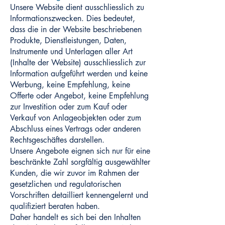
Unsere Website dient ausschliesslich zu
Informationszwecken. Dies bedeutet,
dass die in der Website beschriebenen
Produkte, Dienstleistungen, Daten,
Instrumente und Unterlagen aller Art
(Inhalte der Website) ausschliesslich zur
Information aufgeführt werden und keine
Werbung, keine Empfehlung, keine
Offerte oder Angebot, keine Empfehlung
zur Investition oder zum Kauf oder
Verkauf von Anlageobjekten oder zum
Abschluss eines Vertrags oder anderen
Rechtsgeschäftes darstellen.
Unsere Angebote eignen sich nur für eine
beschränkte Zahl sorgfältig ausgewählter
Kunden, die wir zuvor im Rahmen der
gesetzlichen und regulatorischen
Vorschriften detailliert kennengelernt und
qualifiziert beraten haben.
Daher handelt es sich bei den Inhalten