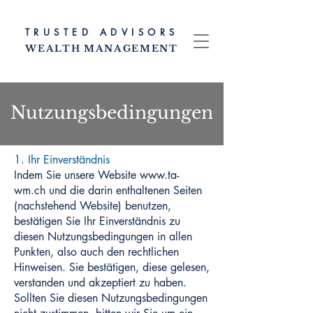
TRUSTED ADVISORS
WEALTH MANAGEMENT
Nutzungsbedingungen
1. Ihr Einverständnis
Indem Sie unsere Website
www.ta-
wm.ch
und die darin enthaltenen Seiten
(nachstehend Website) benutzen,
bestätigen Sie Ihr Einverständnis zu
diesen Nutzungsbedingungen in allen
Punkten, also auch den rechtlichen
Hinweisen. Sie bestätigen, diese gelesen,
verstanden und akzeptiert zu haben.
Sollten Sie diesen Nutzungsbedingungen